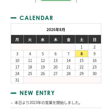
CALENDAR
2026年8月
月
火
水
木
金
土
日
1
2
3
4
5
6
7
8
9
10
11
12
13
14
15
16
17
18
19
20
21
22
23
24
25
26
27
28
29
30
31
NEW ENTRY
本日より2023年の営業を開始しました。