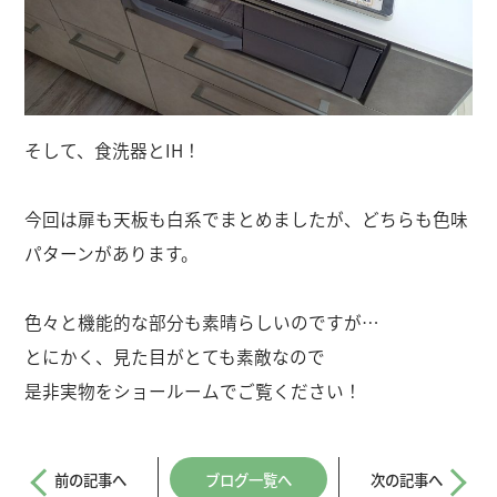
そして、食洗器とIH！
今回は扉も天板も白系でまとめましたが、どちらも色味
パターンがあります。
色々と機能的な部分も素晴らしいのですが…
とにかく、見た目がとても素敵なので
是非実物をショールームでご覧ください！
前の記事へ
ブログ一覧へ
次の記事へ