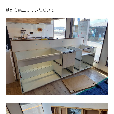
朝から施工していただいて…