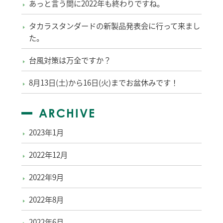
あっと言う間に2022年も終わりですね。
タカラスタンダードの新製品発表会に行って来まし
た。
台風対策は万全ですか？
8月13日(土)から16日(火)までお盆休みです！
ARCHIVE
2023年1月
2022年12月
2022年9月
2022年8月
2022年6月