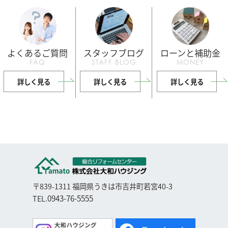
よくあるご質問
スタッフブログ
ローンと補助金
FAQ
STAFF BLOG
MONEY
詳しく見る
詳しく見る
詳しく見る
〒839-1311 福岡県うきは市吉井町若宮40-3
0943-76-5555
TEL.