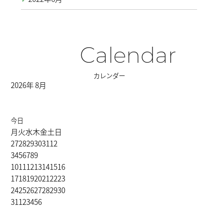
Calendar
カレンダー
2026年 8月
今日
月
火
水
木
金
土
日
27
28
29
30
31
1
2
3
4
5
6
7
8
9
10
11
12
13
14
15
16
17
18
19
20
21
22
23
24
25
26
27
28
29
30
31
1
2
3
4
5
6