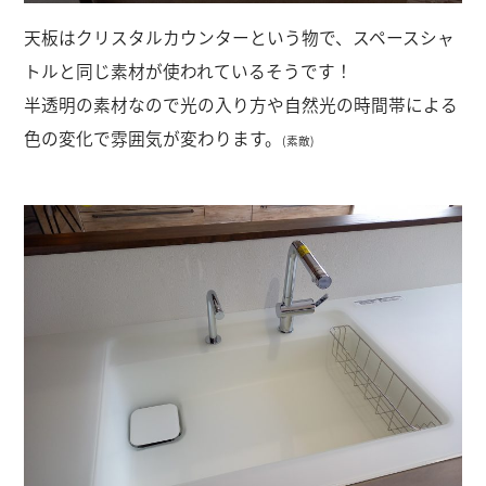
天板はクリスタルカウンターという物で、スペースシャ
トルと同じ素材が使われているそうです！
半透明の素材なので光の入り方や自然光の時間帯による
色の変化で雰囲気が変わります。
(素敵)