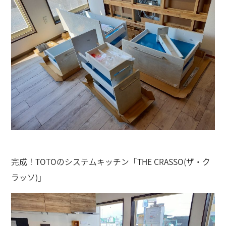
完成！TOTOのシステムキッチン「THE CRASSO(ザ・ク
ラッソ)」