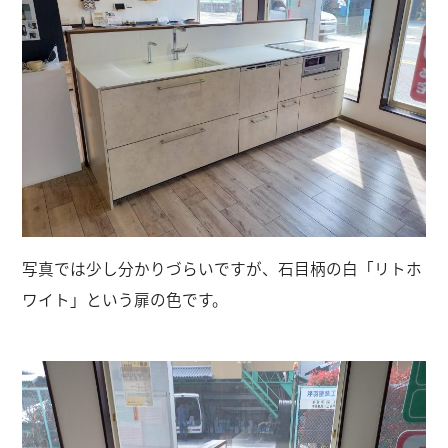
写真では少し分かりづらいですが、石目柄の白「リトホ
ワイト」という扉の色です。