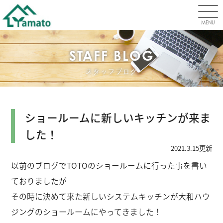
MENU
STAFF BLOG
スタッフブログ
ショールームに新しいキッチンが来ま
した！
2021.3.15更新
以前のブログでTOTOのショールームに行った事を書い
ておりましたが
その時に決めて来た新しいシステムキッチンが大和ハウ
ジングのショールームにやってきました！