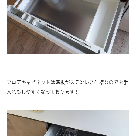
フロアキャビネットは底板がステンレス仕様なのでお手
入れもしやすくなっております！