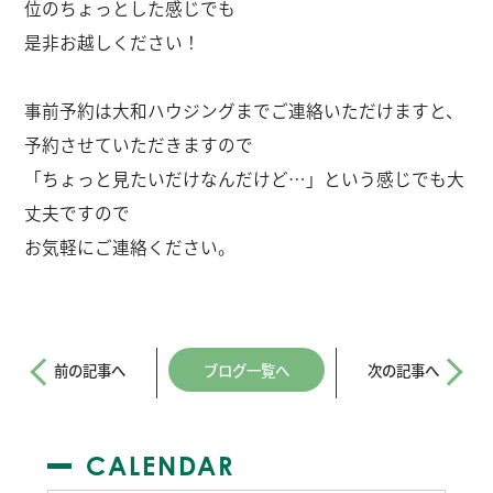
位のちょっとした感じでも
是非お越しください！
事前予約は大和ハウジングまでご連絡いただけますと、
予約させていただきますので
「ちょっと見たいだけなんだけど…」という感じでも大
丈夫ですので
お気軽にご連絡ください。
前の記事へ
ブログ一覧へ
次の記事へ
CALENDAR