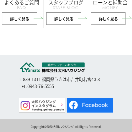
よくあるご質問
スタッフブログ
ローンと補助金
FAQ
STAFF BLOG
MONEY
詳しく見る
詳しく見る
詳しく見る
〒839-1311 福岡県うきは市吉井町若宮40-3
0943-76-5555
TEL.
Copyright©2020 大和ハウジング. All Rights Reserved.