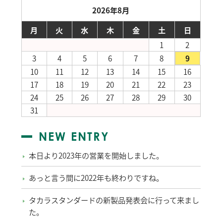
2026年8月
月
火
水
木
金
土
日
1
2
3
4
5
6
7
8
9
10
11
12
13
14
15
16
17
18
19
20
21
22
23
24
25
26
27
28
29
30
31
NEW ENTRY
本日より2023年の営業を開始しました。
あっと言う間に2022年も終わりですね。
タカラスタンダードの新製品発表会に行って来まし
た。