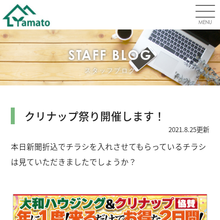
MENU
STAFF BLOG
スタッフブログ
クリナップ祭り開催します！
2021.8.25更新
本日新聞折込でチラシを入れさせてもらっているチラシ
は見ていただきましたでしょうか？