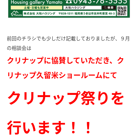
前回のチラシでも少しだけ記載しておりましたが、９月
の相談会は
クリナップに協賛していただき、ク
リナップ久留米ショールームにて
クリナップ祭りを
行います！！