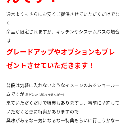
通常よりもさらにお安くご提供させていただくだけでな
く
商品が限定されますが、キッチンやシステムバスの場合
は
グレードアップやオプションもプレ
ゼントさせていただきます！
普段は気軽に入れないようなイメージのあるショールー
ムですが
(私だけかも知れませんが…)
来ていただくだけで特典もありますし、事前に予約して
いただくと更に特典がありますので
興味があるなー気になるなー特典もらいに行こうかなー