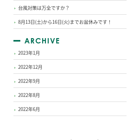
台風対策は万全ですか？
8月13日(土)から16日(火)までお盆休みです！
ARCHIVE
2023年1月
2022年12月
2022年9月
2022年8月
2022年6月