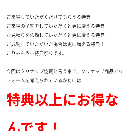
ご来場していただくだけでもらえる特典！
ご来場の予約をしていただくと更に増える特典！
お見積りを依頼していただくと更に増える特典！
ご成約していただいた場合は更に増える特典！
こりゃもう…特典祭りです。
今回はクリナップ協賛と言う事で、クリナップ商品でリ
フォームを考えられているかたには
特典以上にお得な
んです！