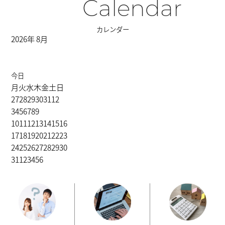
Calendar
カレンダー
2026年 8月
今日
月
火
水
木
金
土
日
27
28
29
30
31
1
2
3
4
5
6
7
8
9
10
11
12
13
14
15
16
17
18
19
20
21
22
23
24
25
26
27
28
29
30
31
1
2
3
4
5
6