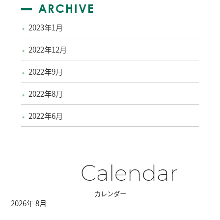
ARCHIVE
2023年1月
2022年12月
2022年9月
2022年8月
2022年6月
Calendar
カレンダー
2026年 8月