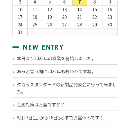
3
4
5
6
7
8
9
10
11
12
13
14
15
16
17
18
19
20
21
22
23
24
25
26
27
28
29
30
31
NEW ENTRY
本日より2023年の営業を開始しました。
あっと言う間に2022年も終わりですね。
タカラスタンダードの新製品発表会に行って来まし
た。
台風対策は万全ですか？
8月13日(土)から16日(火)までお盆休みです！