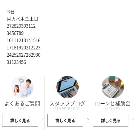
今日
月
火
水
木
金
土
日
27
28
29
30
31
1
2
3
4
5
6
7
8
9
10
11
12
13
14
15
16
17
18
19
20
21
22
23
24
25
26
27
28
29
30
31
1
2
3
4
5
6
よくあるご質問
スタッフブログ
ローンと補助金
FAQ
STAFF BLOG
MONEY
詳しく見る
詳しく見る
詳しく見る