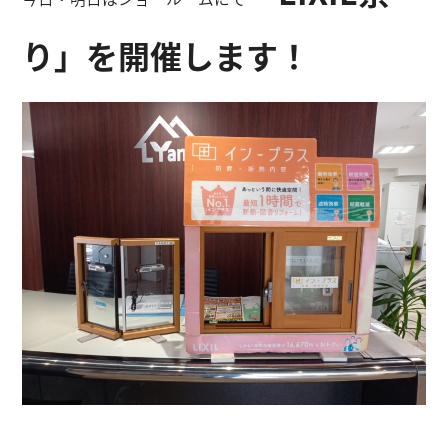
り」を開催します！