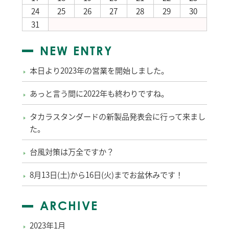
24
25
26
27
28
29
30
31
NEW ENTRY
本日より2023年の営業を開始しました。
あっと言う間に2022年も終わりですね。
タカラスタンダードの新製品発表会に行って来まし
た。
台風対策は万全ですか？
8月13日(土)から16日(火)までお盆休みです！
ARCHIVE
2023年1月