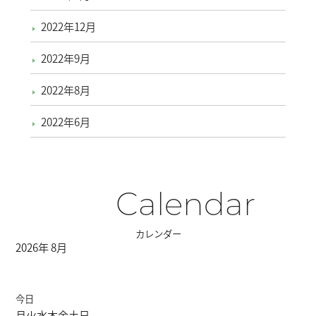
2022年12月
2022年9月
2022年8月
2022年6月
Calendar
カレンダー
2026年 8月
今日
月
火
水
木
金
土
日