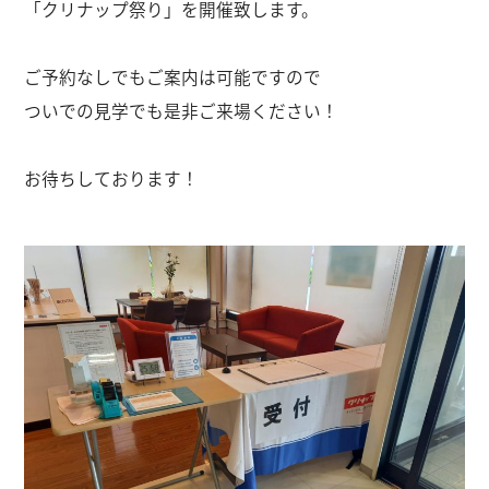
「クリナップ祭り」を開催致します。
ご予約なしでもご案内は可能ですので
ついでの見学でも是非ご来場ください！
お待ちしております！